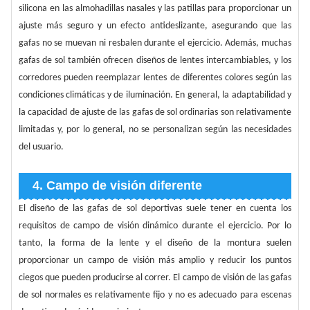
silicona en las almohadillas nasales y las patillas para proporcionar un
ajuste más seguro y un efecto antideslizante, asegurando que las
gafas no se muevan ni resbalen durante el ejercicio. Además, muchas
gafas de sol también ofrecen diseños de lentes intercambiables, y los
corredores pueden reemplazar lentes de diferentes colores según las
condiciones climáticas y de iluminación. En general, la adaptabilidad y
la capacidad de ajuste de las gafas de sol ordinarias son relativamente
limitadas y, por lo general, no se personalizan según las necesidades
del usuario.
4. Campo de visión diferente
El diseño de las gafas de sol deportivas suele tener en cuenta los
requisitos de campo de visión dinámico durante el ejercicio. Por lo
tanto, la forma de la lente y el diseño de la montura suelen
proporcionar un campo de visión más amplio y reducir los puntos
ciegos que pueden producirse al correr. El campo de visión de las gafas
de sol normales es relativamente fijo y no es adecuado para escenas