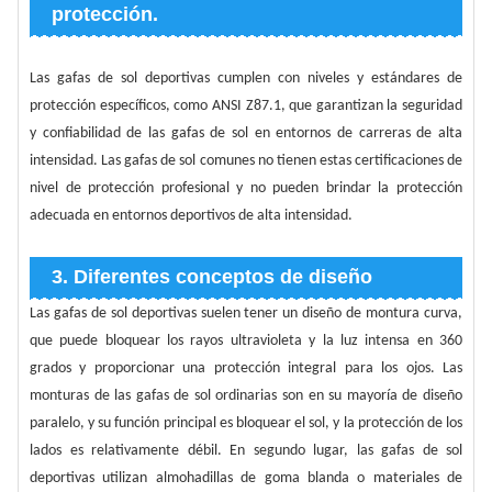
protección.
Las gafas de sol deportivas cumplen con niveles y estándares de
protección específicos, como ANSI Z87.1, que garantizan la seguridad
y confiabilidad de las gafas de sol en entornos de carreras de alta
intensidad. Las gafas de sol comunes no tienen estas certificaciones de
nivel de protección profesional y no pueden brindar la protección
adecuada en entornos deportivos de alta intensidad.
3. Diferentes conceptos de diseño
Las gafas de sol deportivas suelen tener un diseño de montura curva,
que puede bloquear los rayos ultravioleta y la luz intensa en 360
grados y proporcionar una protección integral para los ojos. Las
monturas de las gafas de sol ordinarias son en su mayoría de diseño
paralelo, y su función principal es bloquear el sol, y la protección de los
lados es relativamente débil. En segundo lugar, las gafas de sol
deportivas utilizan almohadillas de goma blanda o materiales de