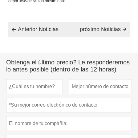
deportivas de rápido movimiento.
Anterior Noticias
próximo Noticias


Obtenga el último precio? Le responderemos
lo antes posible (dentro de las 12 horas)