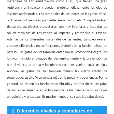
materiales de alto rendimiento, como el PC, que tienen una gran
resistencia al impacto y pueden proteger eficazmente los ojos de
lesiones accidentales. Los materiales de las lentes de las gafas de sol
ordinarias incluyen principalmente resina, vidrio, etc. Aunque también
tienen ciertos efectos protectores, son muy inferiores a las gafas de
sol en términos de resistencia al impacto y resistencia al rayado.
Además de los diferentes materiales de las lentes, también existen
grandes diferencias en las funciones. Además de la función básica de
parasol, las gafas de sol también enfatizan la protección integral de
los ojos, incluido el bloqueo del deslumbramiento y la prevención de
que el viento, la arena y los objetos extraños vuelen hacia los ojos.
Aunque las gafas de sol también tienen un cierto efecto de
sombreado, su diseño se centra más en la moda y la apariencia. Por lo
general, no tienen las funciones de filtrado y protección de las gafas
de sol, especialmente en el bloqueo de la luz dañina como los rayos
ultravioleta y la luz azul. Es mucho menos eficaz que las gafas de sol.
2. Diferentes niveles y estándares de