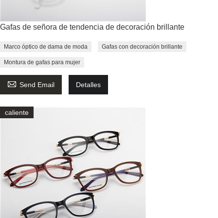
Gafas de señora de tendencia de decoración brillante
Marco óptico de dama de moda
Gafas con decoración brillante
Montura de gafas para mujer

Send Email
Detalles
caliente