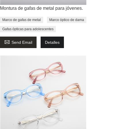
Montura de gafas de metal para jóvenes.
Marco de gafas de metal
Marco óptico de dama
Gafas ópticas para adolescentes

Send Email
Detalles