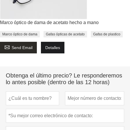
Marco óptico de dama de acetato hecho a mano
Marco óptico de dama
Gafas ópticas de acetato
Gafas de plastico

Send Email
Detalles
Obtenga el último precio? Le responderemos
lo antes posible (dentro de las 12 horas)