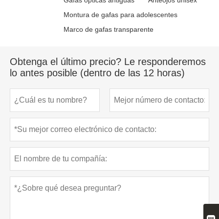
Gafas ópticas antiguas
Anteojos unisex
Montura de gafas para adolescentes
Marco de gafas transparente
Obtenga el último precio? Le responderemos
lo antes posible (dentro de las 12 horas)
