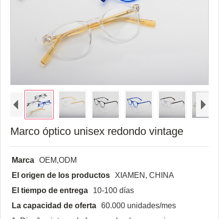
Marco óptico unisex redondo vintage
Marca
OEM,ODM
El origen de los productos
XIAMEN, CHINA
El tiempo de entrega
10-100 días
La capacidad de oferta
60.000 unidades/mes