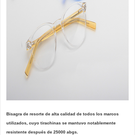
Bisagra de resorte de alta calidad de todos los marcos
utilizados, cuyo tirachinas se mantuvo notablemente
resistente después de 25000 abgs.