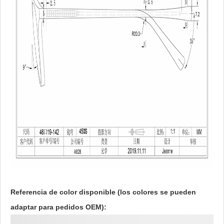
Referencia de color disponible (los colores se pueden
adaptar para pedidos OEM):