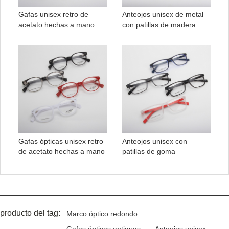
Gafas unisex retro de
Anteojos unisex de metal
acetato hechas a mano
con patillas de madera
Gafas ópticas unisex retro
Anteojos unisex con
de acetato hechas a mano
patillas de goma
producto del tag:
Marco óptico redondo