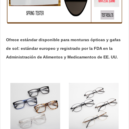
Ofrece estándar disponible para monturas ópticas y gafas
de sol: estándar europeo y registrado por la FDA en la
Administración de Alimentos y Medicamentos de EE. UU.